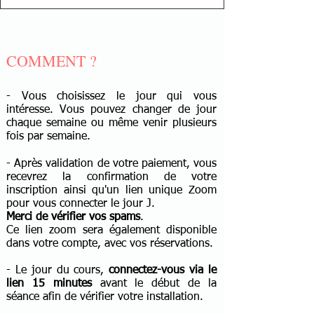
COMMENT ?
​- Vous choisissez le jour qui vous
intéresse. Vous pouvez changer de jour
chaque semaine ou même venir plusieurs
fois par semaine.
- Après validation de votre paiement, vous
recevrez la confirmation de votre
inscription ainsi qu'un lien unique Zoom
pour vous connecter le jour J.
Merci de vérifier vos spams
.
Ce lien zoom sera également disponible
dans votre compte, avec vos réservations.
- Le jour du cours,
connectez-vous via le
lien 15 minutes
avant le début de la
séance afin de vérifier votre installation.