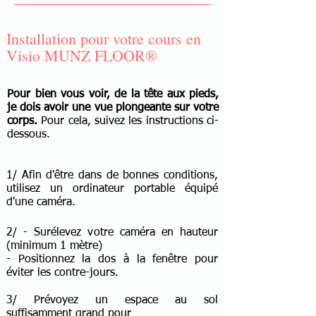
Installation pour votre cours en
Visio MUNZ FLOOR®
Pour bien vous voir, de la tête aux pieds,
je dois avoir une vue plongeante sur votre
corps.
Pour cela, suivez les instructions ci-
dessous.
1/ Afin d'être dans de bonnes conditions,
utilisez un ordinateur portable équipé
d'une caméra.
2/ - Surélevez votre caméra en hauteur
(minimum 1 mètre)
- Positionnez la dos à la fenêtre pour
éviter les contre-jours.
3/ Prévoyez un espace au sol
suffisamment grand pour