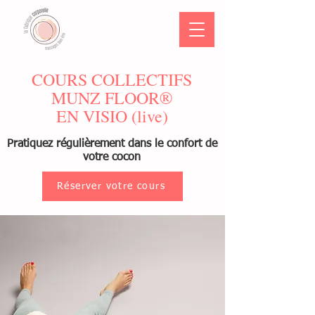
COURS COLLECTIFS
MUNZ FLOOR®
EN VISIO (live)
Pratiquez régulièrement dans le confort de
votre cocon
Réserver votre cours