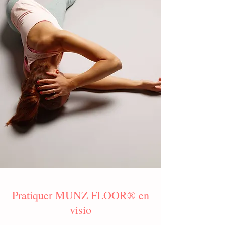
Pratiquer MUNZ FLOOR® en
visio