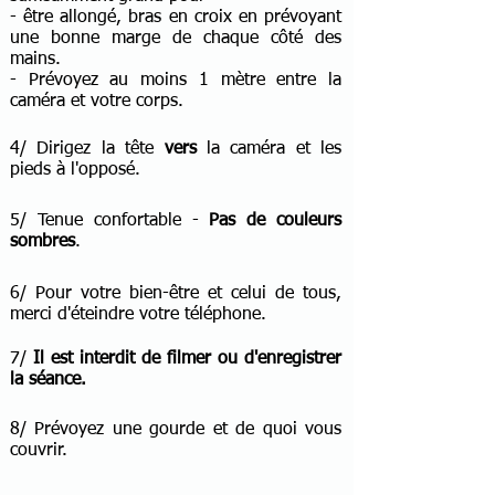
- être allongé, bras en croix en prévoyant
une bonne marge de chaque côté des
mains.
- Prévoyez au moins 1 mètre entre la
caméra et votre corps.
4/ Dirigez la tête
vers
la caméra et les
pieds à l'opposé.
5/ Tenue confortable -
Pas de couleurs
sombres
.
6/ Pour votre bien-être et celui de tous,
merci d'éteindre votre téléphone.
7/
Il est interdit de filmer ou d'enregistrer
la séance.
8/ Prévoyez une gourde et de quoi vous
couvrir.