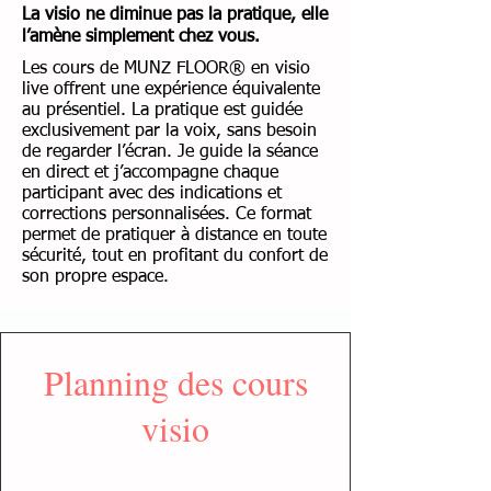
La visio ne diminue pas la pratique, elle
l’amène simplement chez vous.
Les cours de MUNZ FLOOR® en visio
live offrent une expérience équivalente
au présentiel. La pratique est guidée
exclusivement par la voix, sans besoin
de regarder l’écran. Je guide la séance
en direct et j’accompagne chaque
participant avec des indications et
corrections personnalisées. Ce format
permet de pratiquer à distance en toute
sécurité, tout en profitant du confort de
son propre espace.
Planning des cours
visio