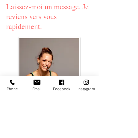
Laissez-moi un message. Je
reviens vers vous
rapidement.
Phone
Email
Facebook
Instagram