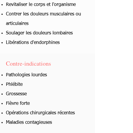
Revitaliser le corps et l'organisme
Contrer les douleurs musculaires ou
articulaires
Soulager les douleurs lombaires
Libérations d'endorphines
Contre-indications
Pathologies lourdes
Phlébite
Grossesse
Fièvre forte
Opérations chirurgicales récentes
Maladies contagieuses