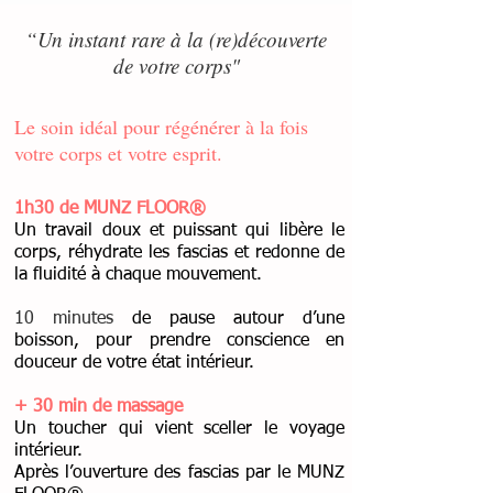
“Un instant rare à la (re)découverte
de votre corps"
Le soin idéal pour régénérer à la fois
votre corps et votre esprit.
1h30 de MUNZ FLOOR®
Un travail doux et puissant qui libère le
corps, réhydrate les fascias et redonne de
la fluidité à chaque mouvement.
10 minutes
de pause autour d’une
boisson, pour prendre conscience en
douceur de votre état intérieur.
+ 30 min de massage
Un toucher qui vient sceller le voyage
intérieur.
Après l’ouverture des fascias par le MUNZ