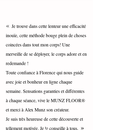
«
Je trouve dans cette lenteur une efficacité
inouïe, cette méthode bouge plein de choses
coincées dans tout mon corps! Une
merveille de se déployer, le corps adore et en
redemande !
Toute confiance à Florence qui nous guide
avec joie et bonheur en ligne chaque
semaine. Sensations garanties et différentes
à chaque s
éance, vive le MUNZ FLOOR®
et merci à Alex Munz son créateur.
Je suis très heureuse de cette découverte et
»
tellement motivée. Je le conseille à tous.