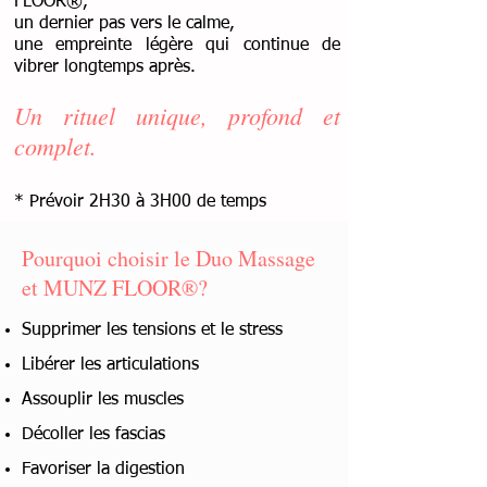
FLOOR®,
un dernier pas vers le calme,
une empreinte légère qui continue de
vibrer longtemps après.
Un rituel unique, profond et
complet.
* Prévoir 2H30 à 3H00 de temps
Retour
Pourquoi choisir le Duo Massage
et MUNZ FLOOR®?
Supprimer les tensions et le stress
Libérer les articulations
Assouplir les muscles
Décoller les fascias
Favoriser la digestion