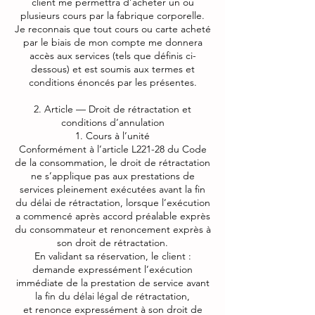
client me permettra d’acheter un ou
plusieurs cours par la fabrique corporelle.
Je reconnais que tout cours ou carte acheté
par le biais de mon compte me donnera
accès aux services (tels que définis ci-
dessous) et est soumis aux termes et
conditions énoncés par les présentes.
2. Article — Droit de rétractation et
conditions d’annulation
1. Cours à l’unité
Conformément à l’article L221-28 du Code
de la consommation, le droit de rétractation
ne s’applique pas aux prestations de
services pleinement exécutées avant la fin
du délai de rétractation, lorsque l’exécution
a commencé après accord préalable exprès
du consommateur et renoncement exprès à
son droit de rétractation.
En validant sa réservation, le client :
demande expressément l’exécution
immédiate de la prestation de service avant
la fin du délai légal de rétractation,
et renonce expressément à son droit de