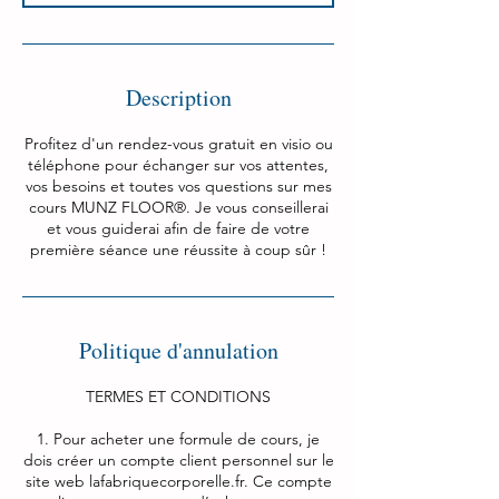
Description
Profitez d'un rendez-vous gratuit en visio ou
téléphone pour échanger sur vos attentes,
vos besoins et toutes vos questions sur mes
cours MUNZ FLOOR®. Je vous conseillerai
et vous guiderai afin de faire de votre
première séance une réussite à coup sûr !
Politique d'annulation
TERMES ET CONDITIONS
1. Pour acheter une formule de cours, je
dois créer un compte client personnel sur le
site web lafabriquecorporelle.fr. Ce compte